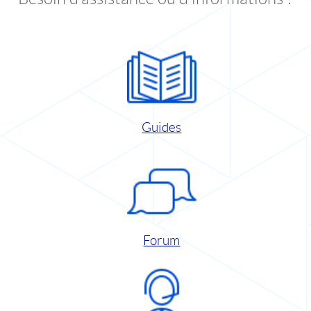
Guides
Forum